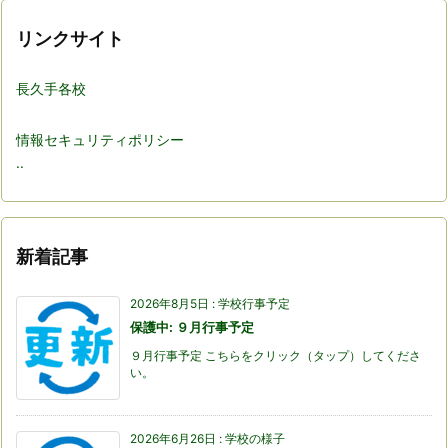
リンクサイト
長久手各校
情報セキュリティポリシー
..
新着記事
2026年8月5日
:
学校行事予定
保護中: ９月行事予定
９月行事予定 こちらをクリック（タップ）してくださ
い。
2026年6月26日
:
学校の様子