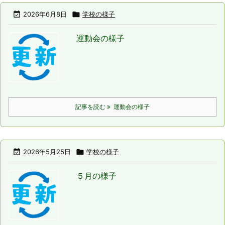

2026年6月8日

学校の様子
運動会の様子
記事を読む
運動会の様子

2026年5月25日

学校の様子
５月の様子