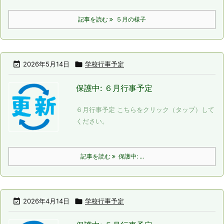
記事を読む
５月の様子

2026年5月14日

学校行事予定
保護中: ６月行事予定
６月行事予定 こちらをクリック（タップ）して
ください。
記事を読む
保護中: ...

2026年4月14日

学校行事予定