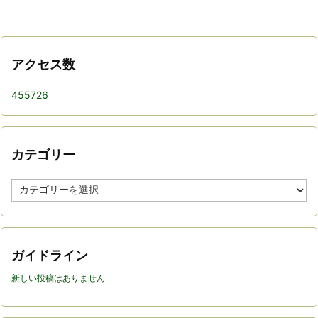
アクセス数
455726
カテゴリー
カ
テ
ゴ
リ
ー
ガイドライン
新しい投稿はありません