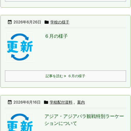

2026年6月26日

学校の様子
６月の様子
記事を読む
６月の様子

2026年6月16日

学校配付資料
,
案内
アジア・アジアパラ観戦特別ラーケー
ションについて