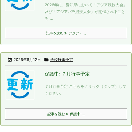
2026年に、愛知県において「アジア競技大会」
及び「アジアパラ競技大会」が開催されること
を ...
記事を読む
アジア・ ...

2026年6月12日

学校行事予定
保護中: ７月行事予定
７月行事予定 こちらをクリック（タップ）して
ください。
記事を読む
保護中: ...