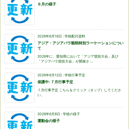
６月の様子
2026年6月16日
:
学校配付資料
アジア・アジアパラ観戦特別ラーケーションについ
て
2026年に、愛知県において「アジア競技大会」及び
「アジアパラ競技大会」が開催さ ...
2026年6月12日
:
学校行事予定
保護中: ７月行事予定
７月行事予定 こちらをクリック（タップ）してくださ
い。
2026年6月8日
:
学校の様子
運動会の様子