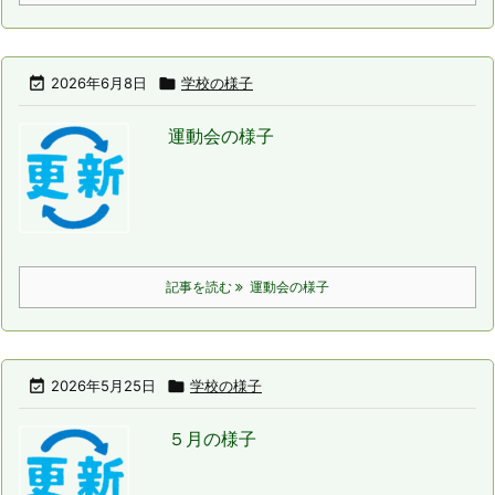

2026年6月8日

学校の様子
運動会の様子
記事を読む
運動会の様子

2026年5月25日

学校の様子
５月の様子