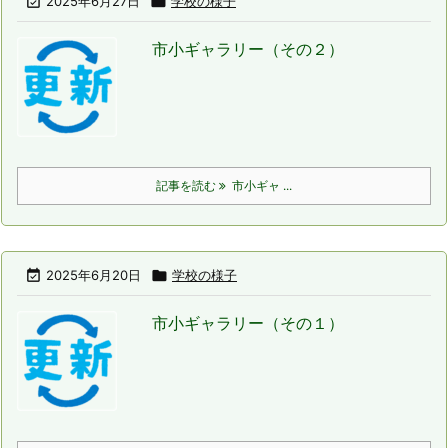

2025年6月27日

学校の様子
市小ギャラリー（その２）
記事を読む
市小ギャ ...

2025年6月20日

学校の様子
市小ギャラリー（その１）