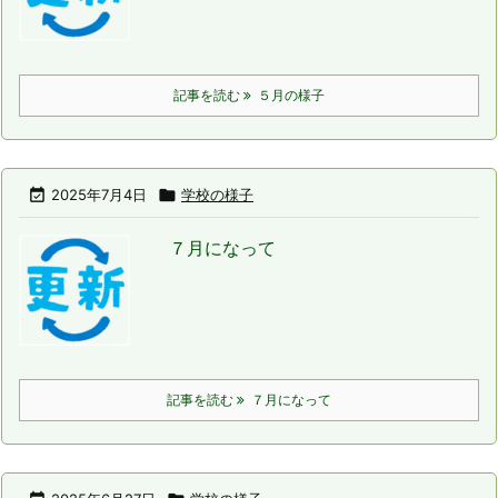
記事を読む
５月の様子

2025年7月4日

学校の様子
７月になって
記事を読む
７月になって