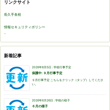
リンクサイト
長久手各校
情報セキュリティポリシー
..
新着記事
2026年8月5日
:
学校行事予定
保護中: ９月行事予定
９月行事予定 こちらをクリック（タップ）してくださ
い。
2026年6月26日
:
学校の様子
６月の様子