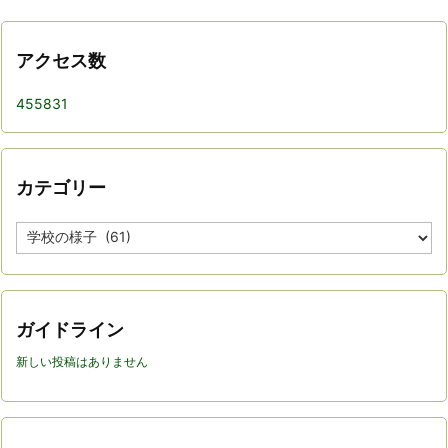
アクセス数
455831
カテゴリー
カ
テ
ゴ
リ
ー
ガイドライン
新しい投稿はありません