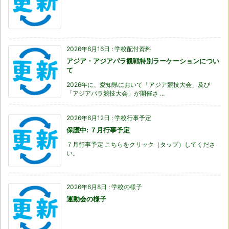
2026年6月16日
:
学校配付資料
アジア・アジアパラ観戦特別ラーケーションについ
て
2026年に、愛知県において「アジア競技大会」及び
「アジアパラ競技大会」が開催さ ...
2026年6月12日
:
学校行事予定
保護中: ７月行事予定
７月行事予定 こちらをクリック（タップ）してくださ
い。
2026年6月8日
:
学校の様子
運動会の様子