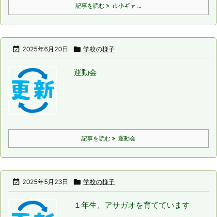
記事を読む
市小ギャ ...

2025年6月20日

学校の様子
運動会
記事を読む
運動会

2025年5月23日

学校の様子
１年生、アサガオを育てています