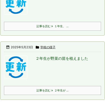
記事を読む
１年生、 ...

2025年5月23日

学校の様子
２年生が野菜の苗を植えました
記事を読む
２年生が ...