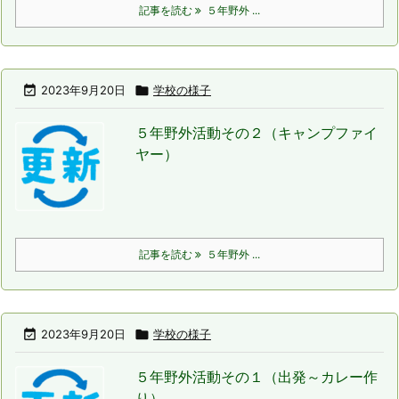
記事を読む
５年野外 ...

2023年9月20日

学校の様子
５年野外活動その２（キャンプファイ
ヤー）
記事を読む
５年野外 ...

2023年9月20日

学校の様子
５年野外活動その１（出発～カレー作
り）