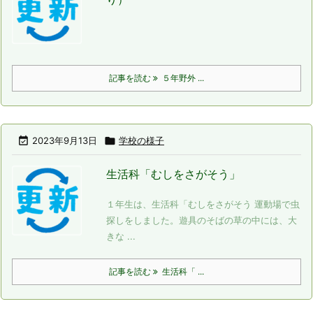
記事を読む
５年野外 ...

2023年9月13日

学校の様子
生活科「むしをさがそう」
１年生は、生活科「むしをさがそう 運動場で虫
探しをしました。遊具のそばの草の中には、大
きな ...
記事を読む
生活科「 ...