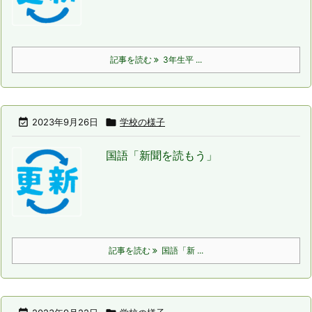
記事を読む
3年生平 ...

2023年9月26日

学校の様子
国語「新聞を読もう」
記事を読む
国語「新 ...