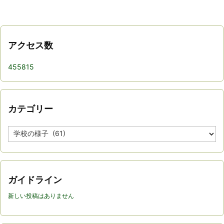
アクセス数
455815
カテゴリー
カ
テ
ゴ
リ
ー
ガイドライン
新しい投稿はありません