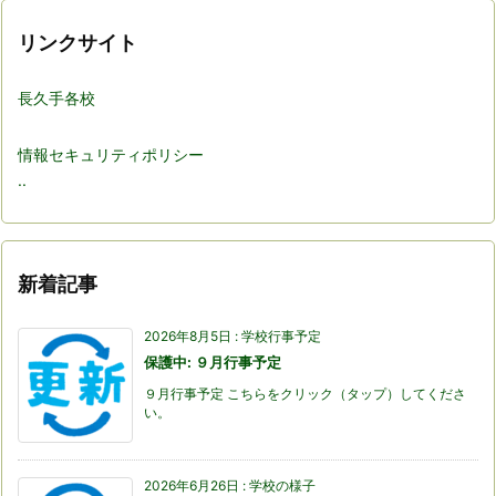
リンクサイト
長久手各校
情報セキュリティポリシー
..
新着記事
2026年8月5日
:
学校行事予定
保護中: ９月行事予定
９月行事予定 こちらをクリック（タップ）してくださ
い。
2026年6月26日
:
学校の様子