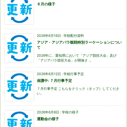
６月の様子
2026年6月16日
:
学校配付資料
アジア・アジアパラ観戦特別ラーケーションについ
て
2026年に、愛知県において「アジア競技大会」及び
「アジアパラ競技大会」が開催さ ...
2026年6月12日
:
学校行事予定
保護中: ７月行事予定
７月行事予定 こちらをクリック（タップ）してくださ
い。
2026年6月8日
:
学校の様子
運動会の様子