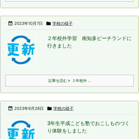

2023年10月7日

学校の様子
２年校外学習 南知多ビーチランドに
行きました
記事を読む
２年校外 ...

2023年9月28日

学校の様子
3年生平成こども塾でおこしものづく
り体験をしました