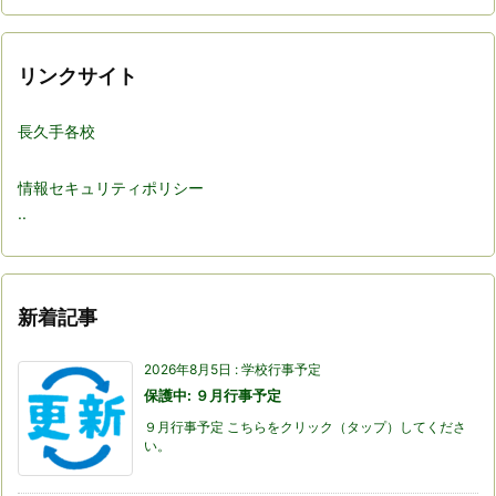
リンクサイト
長久手各校
情報セキュリティポリシー
..
新着記事
2026年8月5日
:
学校行事予定
保護中: ９月行事予定
９月行事予定 こちらをクリック（タップ）してくださ
い。