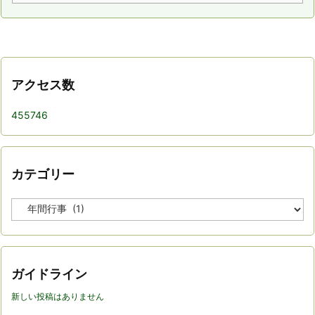
アクセス数
455746
カテゴリー
カ
テ
ゴ
リ
ー
ガイドライン
新しい投稿はありません