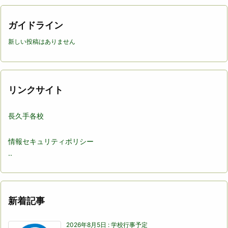
リ
ー
ガイドライン
新しい投稿はありません
リンクサイト
長久手各校
情報セキュリティポリシー
..
新着記事
2026年8月5日
:
学校行事予定